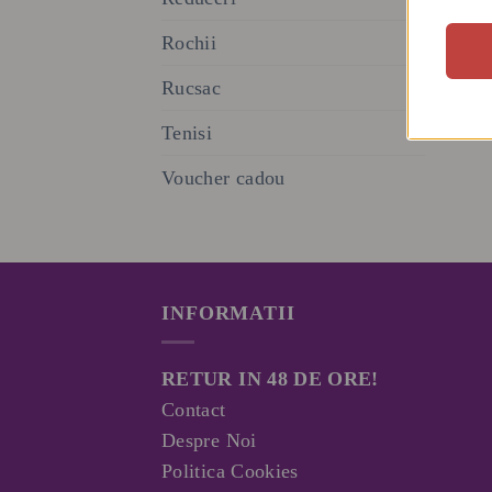
Rochii
Rucsac
Tenisi
Voucher cadou
INFORMATII
RETUR IN 48 DE ORE!
Contact
Despre Noi
Politica Cookies