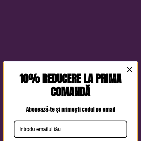
10% REDUCERE LA PRIMA
COMANDĂ
Abonează-te și primești codul pe email