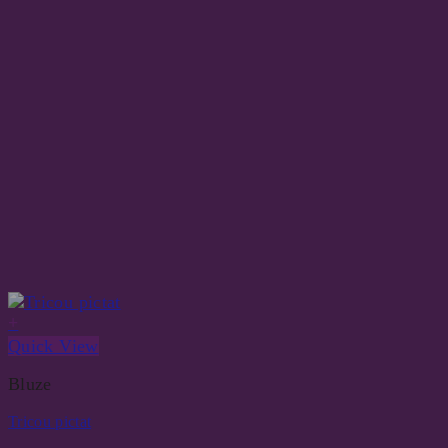
+
Quick View
Bluze
Tricou pictat