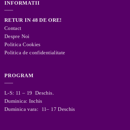
INFORMATII
RETUR IN 48 DE ORE!
Contact
Despre Noi
Politica Cookies
Politica de confidentialitate
PROGRAM
L-S: 11 – 19 Deschis.
Duminica: Inchis
Duminica vara: 11– 17 Deschis