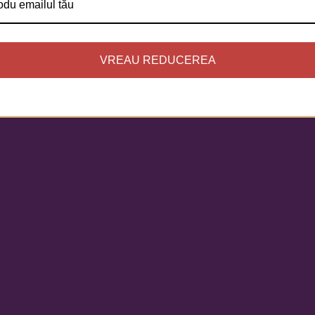
VREAU REDUCEREA