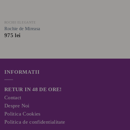
ROCHII ELEGANTE
Rochie de Mireasa
975
lei
INFORMATII
RETUR IN 48 DE ORE!
Contact
Despre Noi
Politica Cookies
Politica de confidentialitate