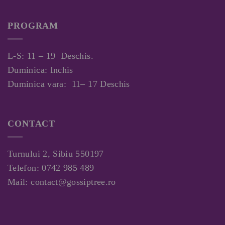
PROGRAM
L-S: 11 – 19 Deschis.
Duminica: Inchis
Duminica vara: 11– 17 Deschis
CONTACT
Turnului 2, Sibiu 550197
Telefon:
0742 985 489
Mail:
contact@gossiptree.ro