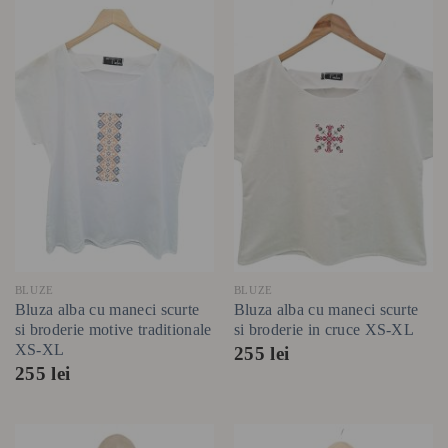
BLUZE
BLUZE
Bluza alba cu maneci scurte
Bluza alba cu maneci scurte
si broderie motive traditionale
si broderie in cruce XS-XL
XS-XL
255
lei
255
lei