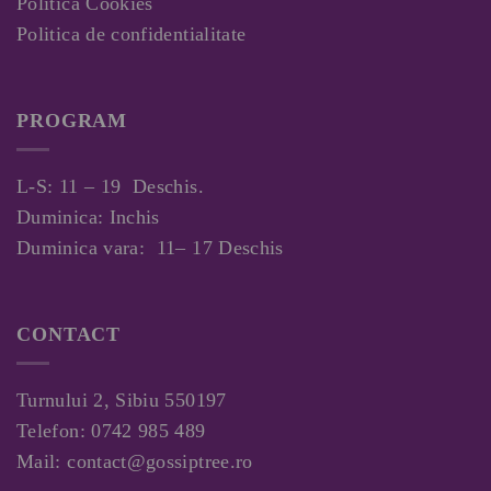
Politica Cookies
Politica de confidentialitate
PROGRAM
L-S: 11 – 19 Deschis.
Duminica: Inchis
Duminica vara: 11– 17 Deschis
CONTACT
Turnului 2, Sibiu 550197
Telefon:
0742 985 489
Mail:
contact@gossiptree.ro