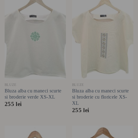
BLUZE
BLUZE
Bluza alba cu maneci scurte
Bluza alba cu maneci scurte
si broderie verde XS-XL
si broderie cu floricele XS-
XL
255
lei
255
lei