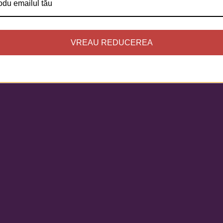
VREAU REDUCEREA